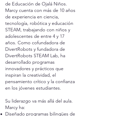
de Educación de Ojalá Niños.
Marcy cuenta con más de 10 años
de experiencia en ciencia,
tecnología, robótica y educación
STEAM, trabajando con niños y
adolescentes de entre 4 y 17
años. Como cofundadora de
DivertRobots y fundadora de
DivertRobots STEAM Lab, ha
desarrollado programas
innovadores y prácticos que
inspiran la creatividad, el
pensamiento crítico y la confianza
en los jóvenes estudiantes.
Su liderazgo va más allá del aula.
Marcy ha:
Diseñado programas bilingües de