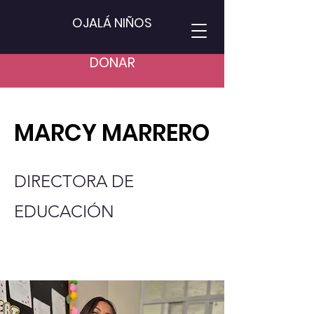
OJALÁ NIÑOS
DONAR
MARCY MARRERO
DIRECTORA DE
EDUCACIÓN