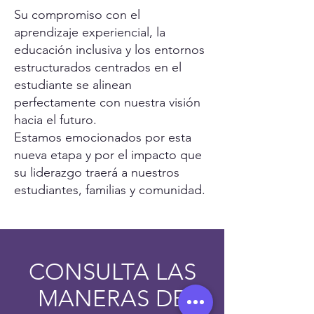
Su compromiso con el
aprendizaje experiencial, la
educación inclusiva y los entornos
estructurados centrados en el
estudiante se alinean
perfectamente con nuestra visión
hacia el futuro.
Estamos emocionados por esta
nueva etapa y por el impacto que
su liderazgo traerá a nuestros
estudiantes, familias y comunidad.
CONSULTA LAS
MANERAS DE