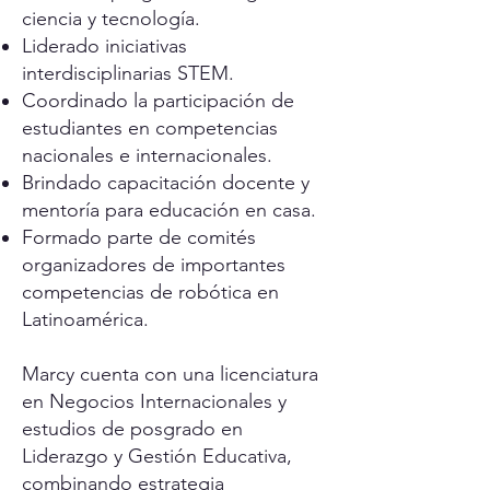
ciencia y tecnología.
Liderado iniciativas
interdisciplinarias STEM.
Coordinado la participación de
estudiantes en competencias
nacionales e internacionales.
Brindado capacitación docente y
mentoría para educación en casa.
Formado parte de comités
organizadores de importantes
competencias de robótica en
Latinoamérica.
Marcy cuenta con una licenciatura
en Negocios Internacionales y
estudios de posgrado en
Liderazgo y Gestión Educativa,
combinando estrategia