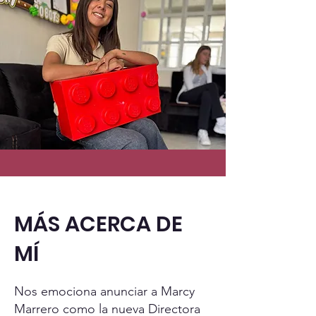
MÁS ACERCA DE
MÍ
Nos emociona anunciar a Marcy
Marrero como la nueva Directora