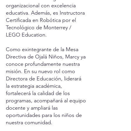
organizacional con excelencia
educativa. Además, es Instructora
Certificada en Robótica por el
Tecnológico de Monterrey /
LEGO Education.
Como exintegrante de la Mesa
Directiva de Ojalá Niños, Marcy ya
conoce profundamente nuestra
misión. En su nuevo rol como
Directora de Educación, liderará
la estrategia académica,
fortalecerá la calidad de los
programas, acompañará al equipo
docente y ampliará las
oportunidades para los niños de
nuestra comunidad.