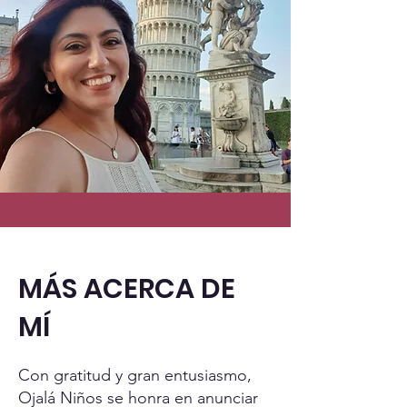
MÁS ACERCA DE
MÍ
Con gratitud y gran entusiasmo,
Ojalá Niños se honra en anunciar