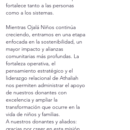
fortalece tanto a las personas
como a los sistemas.
Mientras Ojalá Niños continúa
creciendo, entramos en una etapa
enfocada en la sostenibilidad, un
mayor impacto y alianzas
comunitarias más profundas. La
fortaleza operativa, el
pensamiento estratégico y el
liderazgo relacional de Athaliah
nos permiten administrar el apoyo
de nuestros donantes con
excelencia y ampliar la
transformación que ocurre en la
vida de niños y familias.
A nuestros donantes y aliados:
gracias por creer en esta misión.