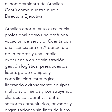
el nombramiento de Athaliah
Cantú como nuestra nueva
Directora Ejecutiva.
Athaliah aporta tanto excelencia
profesional como una profunda
vocación de servicio. Cuenta con
una licenciatura en Arquitectura
de Interiores y una amplia
experiencia en administración,
gestión logística, presupuestos,
liderazgo de equipos y
coordinación estratégica,
liderando exitosamente equipos
multidisciplinarios y construyendo
alianzas colaborativas entre
sectores comunitarios, privados y
organizaciones sin fines de lucro.