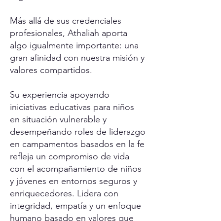
Más allá de sus credenciales
profesionales, Athaliah aporta
algo igualmente importante: una
gran afinidad con nuestra misión y
valores compartidos.
Su experiencia apoyando
iniciativas educativas para niños
en situación vulnerable y
desempeñando roles de liderazgo
en campamentos basados en la fe
refleja un compromiso de vida
con el acompañamiento de niños
y jóvenes en entornos seguros y
enriquecedores. Lidera con
integridad, empatía y un enfoque
humano basado en valores que