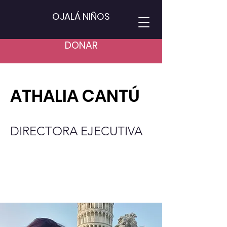
OJALÁ NIÑOS
DONAR
ATHALIA CANTÚ
DIRECTORA EJECUTIVA