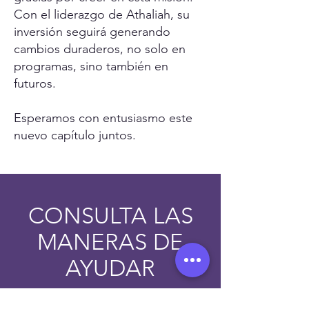
Con el liderazgo de Athaliah, su
inversión seguirá generando
cambios duraderos, no solo en
programas, sino también en
futuros.
Esperamos con entusiasmo este
nuevo capítulo juntos.
CONSULTA LAS
MANERAS DE
AYUDAR
DONAR