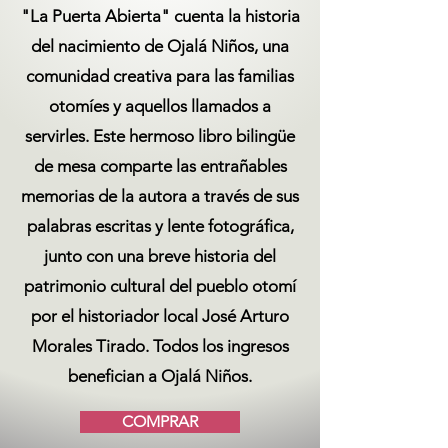
"La Puerta Abierta" cuenta la historia
del nacimiento de Ojalá Niños, una
comunidad creativa para las familias
otomíes y aquellos llamados a
servirles. Este hermoso libro bilingüe
de mesa comparte las entrañables
memorias de la autora a través de sus
palabras escritas y lente fotográfica,
junto con una breve historia del
patrimonio cultural del pueblo otomí
por el historiador local José Arturo
Morales Tirado. Todos los ingresos
benefician a Ojalá Niños.
COMPRAR