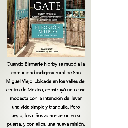
Cuando Elsmarie Norby se mudó a la
comunidad indígena rural de San
Miguel Viejo, ubicada en los valles del
centro de México, construyó una casa
modesta con la intención de llevar
una vida simple y tranquila. Pero
luego, los niños aparecieron en su
puerta, y con ellos, una nueva misión.