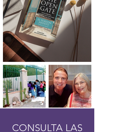
CONSULTA LAS