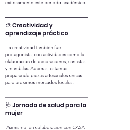
exitosamente este periodo académico.
🎨 Creatividad y 
aprendizaje práctico
 La creatividad también fue 
protagonista, con actividades como la 
elaboración de decoraciones, canastas 
y mandalas. Además, estamos 
preparando piezas artesanales únicas 
para próximos mercados locales.
🩺 Jornada de salud para la 
mujer
 Asimismo, en colaboración con CASA 