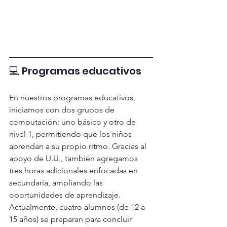
💻 Programas educativos
En nuestros programas educativos, 
iniciamos con dos grupos de 
computación: uno básico y otro de 
nivel 1, permitiendo que los niños 
aprendan a su propio ritmo. Gracias al 
apoyo de U.U., también agregamos 
tres horas adicionales enfocadas en 
secundaria, ampliando las 
oportunidades de aprendizaje. 
Actualmente, cuatro alumnos (de 12 a 
15 años) se preparan para concluir 