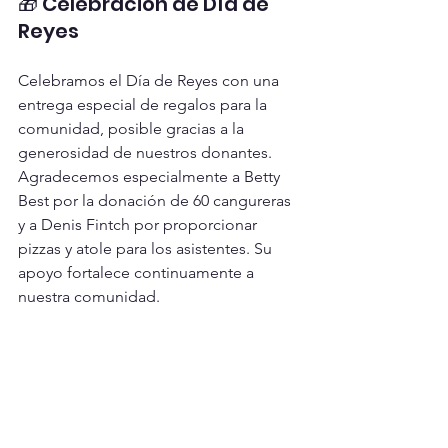
🎁 Celebración de Día de 
Reyes
Celebramos el Día de Reyes con una 
entrega especial de regalos para la 
comunidad, posible gracias a la 
generosidad de nuestros donantes. 
Agradecemos especialmente a Betty 
Best por la donación de 60 cangureras 
y a Denis Fintch por proporcionar 
pizzas y atole para los asistentes. Su 
apoyo fortalece continuamente a 
nuestra comunidad.