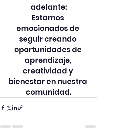
adelante:
Estamos 
emocionados de 
seguir creando 
oportunidades de 
aprendizaje, 
creatividad y 
bienestar en nuestra 
comunidad.