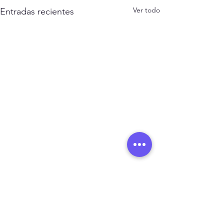
Ver todo
Entradas recientes
Comentarios