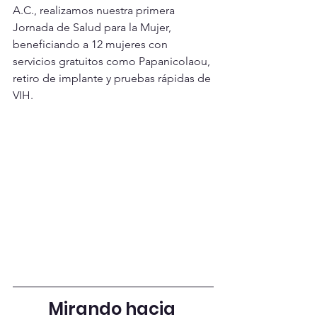
A.C., realizamos nuestra primera 
Jornada de Salud para la Mujer, 
beneficiando a 12 mujeres con 
servicios gratuitos como Papanicolaou, 
retiro de implante y pruebas rápidas de 
VIH.
Mirando hacia 